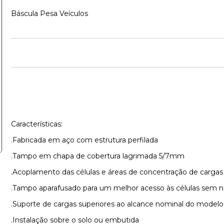
Báscula Pesa Veículos
Características:
.Fabricada em aço com estrutura perfilada
.Tampo em chapa de cobertura lagrimada 5/7mm
.Acoplamento das células e áreas de concentração de cargas
.Tampo aparafusado para um melhor acesso às células sem ne
.Suporte de cargas superiores ao alcance nominal do modelo
.Instalação sobre o solo ou embutida