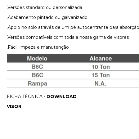
.Versões standard ou personalizada
.Acabamento pintado ou galvanizado
.Apoio no solo através de um pé autocentrante para absorção 
.Versões compatíveis com toda a nossa gama de visores
.Fácil limpeza e manutenção
FICHA TÉCNICA -
DOWNLOAD
VISOR