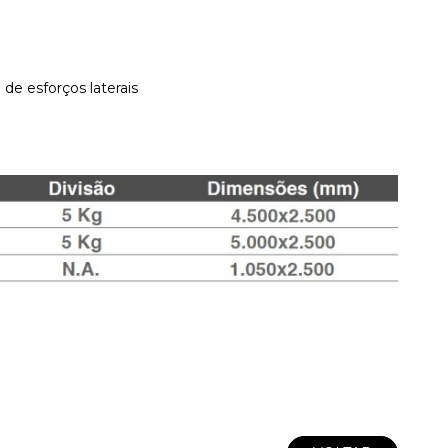
de esforços laterais