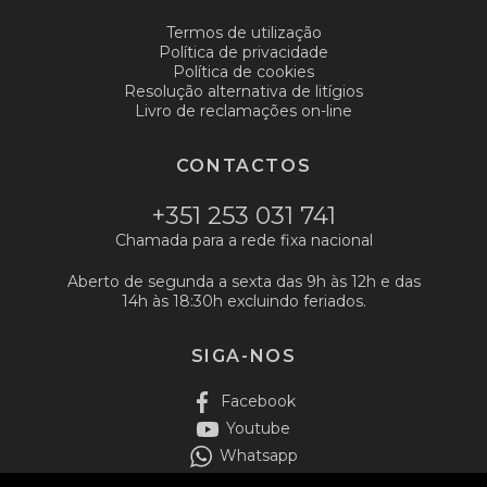
Termos de utilização
Política de privacidade
Política de cookies
Resolução alternativa de litígios
Livro de reclamações on-line
CONTACTOS
+351 253 031 741
Chamada para a rede fixa nacional
Aberto de segunda a sexta das 9h às 12h e das
14h às 18:30h excluindo feriados.
SIGA-NOS
Facebook
Youtube
Whatsapp