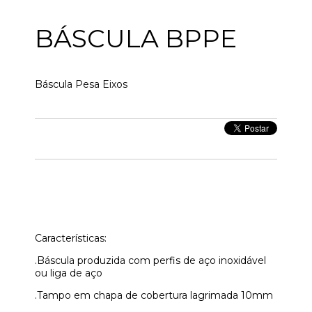
BÁSCULA BPPE
Báscula Pesa Eixos
Características:
.Báscula produzida com perfis de aço inoxidável
ou liga de aço
.Tampo em chapa de cobertura lagrimada 10mm