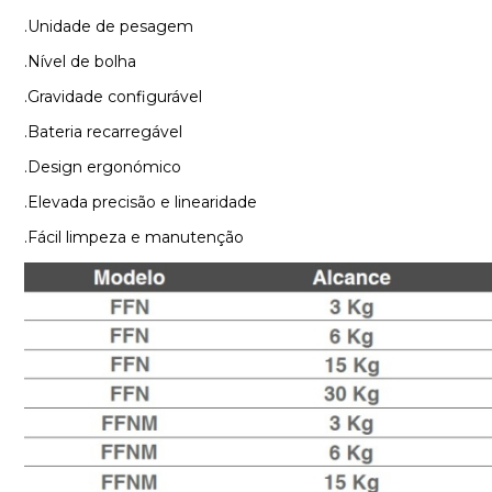
.Unidade de pesagem
.Nível de bolha
.Gravidade configurável
.Bateria recarregável
.Design ergonómico
.Elevada precisão e linearidade
.Fácil limpeza e manutenção