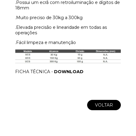
.Possui um ecrã com retroiluminação e dígitos de
18mm
.Muito preciso de 30kg a 300kg
.Elevada precisão e linearidade em todas as
operações
.Fácil limpeza e manutenção
FICHA TÉCNICA -
DOWNLOAD
VOLTAR