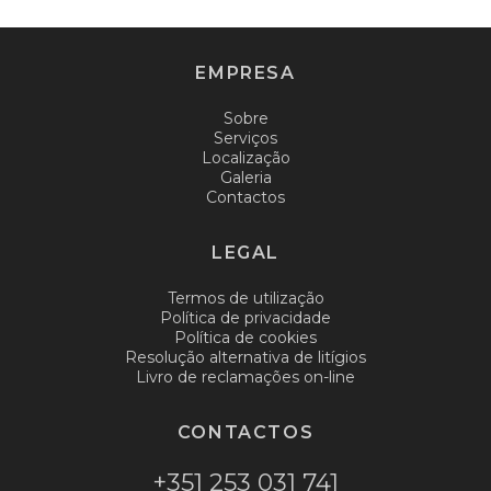
EMPRESA
Sobre
Serviços
Localização
Galeria
Contactos
LEGAL
Termos de utilização
Política de privacidade
Política de cookies
Resolução alternativa de litígios
Livro de reclamações on-line
CONTACTOS
+351 253 031 741