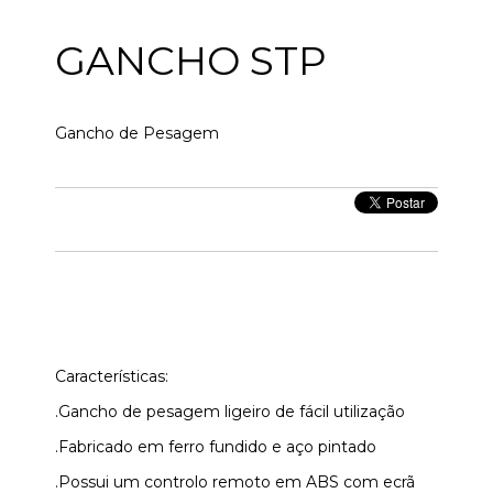
GANCHO STP
Gancho de Pesagem
Características:
.Gancho de pesagem ligeiro de fácil utilização
.Fabricado em ferro fundido e aço pintado
.Possui um controlo remoto em ABS com ecrã