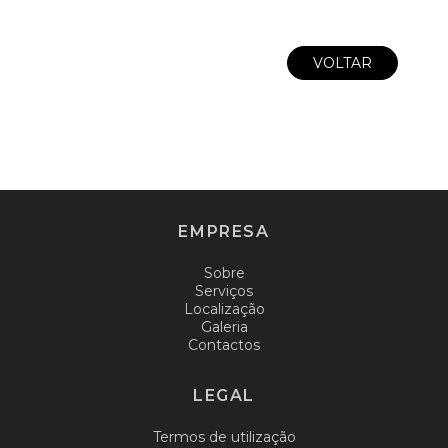
VOLTAR
EMPRESA
Sobre
Serviços
Localização
Galeria
Contactos
LEGAL
Termos de utilização