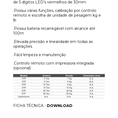
de 5 dígitos LED’s vermelhos de 30mm
.Possui várias funções, calibração por controlo
remoto e escolha de unidade de pesagem kg e
lb
.Possui bateria recarregável com alcance até
100m
.Elevada precisão e linearidade em todas as
operações
.Fácil limpeza e manutenção
.Controlo remoto com impressora integrada
(opcional)
FICHA TÉCNICA -
DOWNLOAD